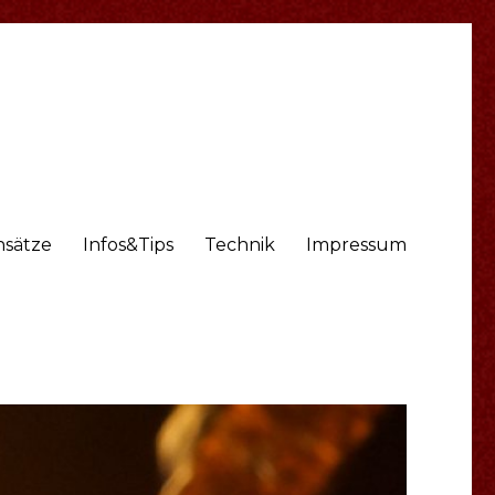
nsätze
Infos&Tips
Technik
Impressum