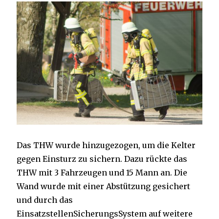
Das THW wurde hinzugezogen, um die Kelter
gegen Einsturz zu sichern. Dazu rückte das
THW mit 3 Fahrzeugen und 15 Mann an. Die
Wand wurde mit einer Abstützung gesichert
und durch das
EinsatzstellenSicherungsSystem auf weitere