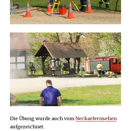
Die Übung wurde auch vom
Neckarfernsehen
aufgezeichnet.