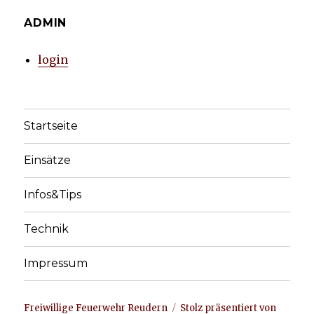
ADMIN
login
Startseite
Einsätze
Infos&Tips
Technik
Impressum
Freiwillige Feuerwehr Reudern
Stolz präsentiert von