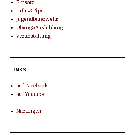
Einsatz
Infos&Tips
Jugendfeuerwehr
Übung&Ausbildung
Veranstaltung
LINKS
auf Facebook
auf Youtube
Nürtingen