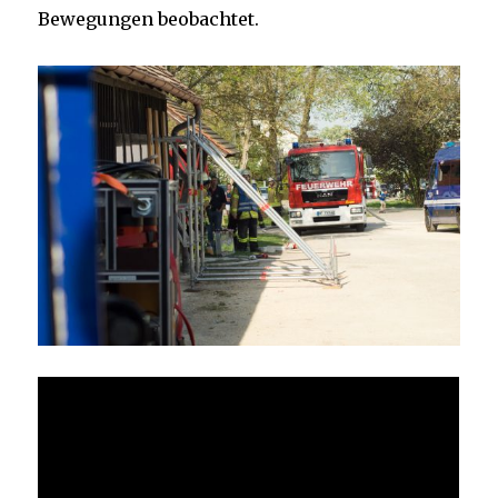
Bewegungen beobachtet.