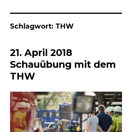
Schlagwort:
THW
21. April 2018
Schauübung mit dem
THW