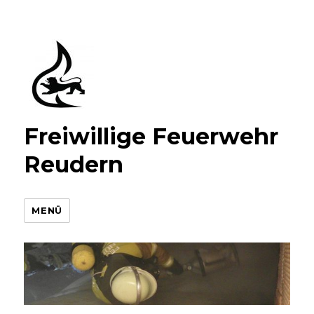
Freiwillige Feuerwehr
Reudern
MENÜ