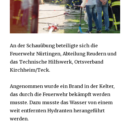
An der Schauübung beteiligte sich die
Feuerwehr Nürtingen, Abteilung Reudern und
das Technische Hilfswerk, Ortsverband
Kirchheim/Teck.
Angenommen wurde ein Brand in der Kelter,
das durch die Feuerwehr bekämpft werden
musste. Dazu musste das Wasser von einem
weit entfernten Hydranten herangeführt
werden.