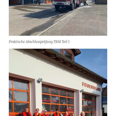
Praktische Abschlussprüfung TRM Teil 1