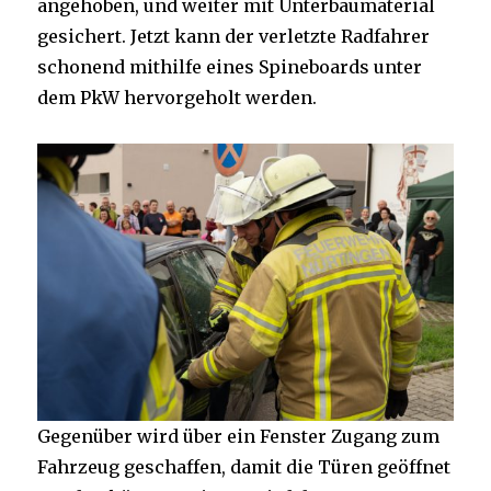
angehoben, und weiter mit Unterbaumaterial
gesichert. Jetzt kann der verletzte Radfahrer
schonend mithilfe eines Spineboards unter
dem PkW hervorgeholt werden.
Gegenüber wird über ein Fenster Zugang zum
Fahrzeug geschaffen, damit die Türen geöffnet