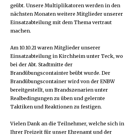
geübt. Unsere Multiplikatoren werden in den
nächsten Monaten weitere Mitglieder unserer
Einsatzabteilung mit dem Thema vertraut
machen.
Am 10.10.21 waren Mitglieder unserer
Einsatzabteilung in Kirchheim unter Teck, wo
bei der Abt. Stadtmitte der
Brandübungscontainter beübt wurde. Der
Brandübungscontainer wird von der ENBW
bereitgestellt, um Brandszenarien unter
Realbedingungen zu üben und gelernte
Taktiken und Reaktionen zu festigen.
Vielen Dank an die Teilnehmer, welche sich in
Ihrer Freizeit für unser Ehrenamt und der