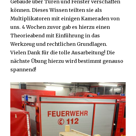
Gebäude über Türen und Fenster verschaffen
können. Dieses Wissen teilten sie als
Multiplikatoren mit einigen Kameraden von
uns. 4 Wochen zuvor gab es hierzu einen
Theorieabend mit Einführung in das
Werkzeug und rechtlichen Grundlagen.
Vielen Dank für die tolle Ausarbeitung! Die
nächste Übung hierzu wird bestimmt genauso
spannend!