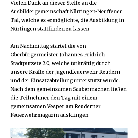
Vielen Dank an dieser Stelle an die
Ausbildergemeinschaft Nürtingen-Neuffener
Tal, welche es ermöglichte, die Ausbildung in
Nürtingen stattfinden zu lassen.
Am Nachmittag startet die von
Oberbürgermeister Johannes Fridrich
Stadtputzete 2.0, welche tatkräftig durch
unsere Kräfte der Jugendfeuerwehr Reudern
und der Einsatzabteilung unterstützt wurde.
Nach dem gemeinsamen Saubermachen ließen
die Teilnehmer den Tag mit einem
gemeinsamen Vesper am Reuderner
Feuerwehrmagazin ausklingen.