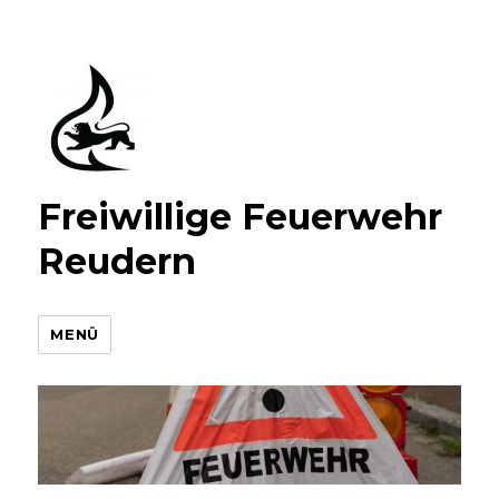
Freiwillige Feuerwehr
Reudern
MENÜ