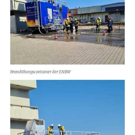
Brandübungscontainer der ENBW