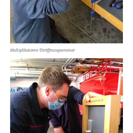
Multiplikatoren-Türöffnungsseminar