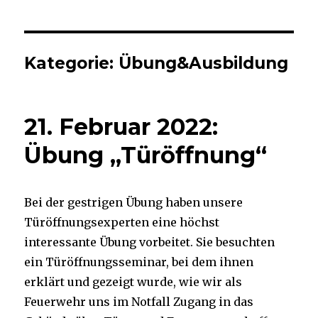
Kategorie:
Übung&Ausbildung
21. Februar 2022:
Übung „Türöffnung“
Bei der gestrigen Übung haben unsere
Türöffnungsexperten eine höchst
interessante Übung vorbeitet. Sie besuchten
ein Türöffnungsseminar, bei dem ihnen
erklärt und gezeigt wurde, wie wir als
Feuerwehr uns im Notfall Zugang in das