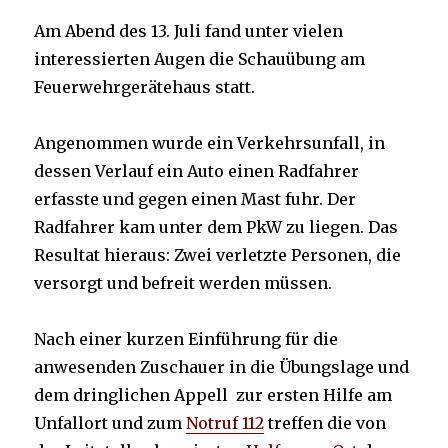
Am Abend des 13. Juli fand unter vielen
interessierten Augen die Schauübung am
Feuerwehrgerätehaus statt.
Angenommen wurde ein Verkehrsunfall, in
dessen Verlauf ein Auto einen Radfahrer
erfasste und gegen einen Mast fuhr. Der
Radfahrer kam unter dem PkW zu liegen. Das
Resultat hieraus: Zwei verletzte Personen, die
versorgt und befreit werden müssen.
Nach einer kurzen Einführung für die
anwesenden Zuschauer in die Übungslage und
dem dringlichen Appell zur ersten Hilfe am
Unfallort und zum
Notruf 112
treffen die von