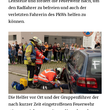
Leitstelle und fordert die Feuerwehr nach, um
den Radfahrer zu befreien und auch der
verletzten Fahrerin des PkWs helfen zu
können.
Die Helfer vor Ort und der Gruppenführer der
nach kurzer Zeit eingetroffenen Feuerwehr