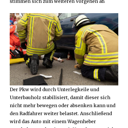
stimmen sich zum weiteren Vorgehen ab.
Der Pkw wird durch Unterlegkeile und
Unterbauholz stabilisiert, damit dieser sich
nicht mehr bewegen oder absenken kann und
den Radfahrer weiter belastet. Anschließend
wird das Auto mit einem Wagenheber