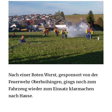
Nach einer Roten Wurst, gesponsort von der
Feuerwehr Oberboihingen, gings noch zum
Fahrzeug wieder zum Einsatz klarmachen
nach Hause.