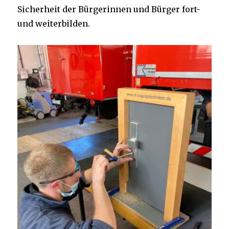
Sicherheit der Bürgerinnen und Bürger fort-
und weiterbilden.