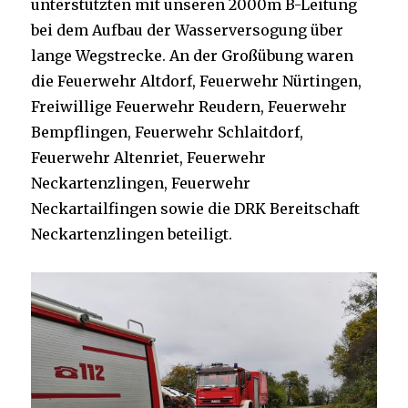
unterstützten mit unseren 2000m B-Leitung
bei dem Aufbau der Wasserversogung über
lange Wegstrecke. An der Großübung waren
die Feuerwehr Altdorf, Feuerwehr Nürtingen,
Freiwillige Feuerwehr Reudern, Feuerwehr
Bempflingen, Feuerwehr Schlaitdorf,
Feuerwehr Altenriet, Feuerwehr
Neckartenzlingen, Feuerwehr
Neckartailfingen sowie die DRK Bereitschaft
Neckartenzlingen beteiligt.