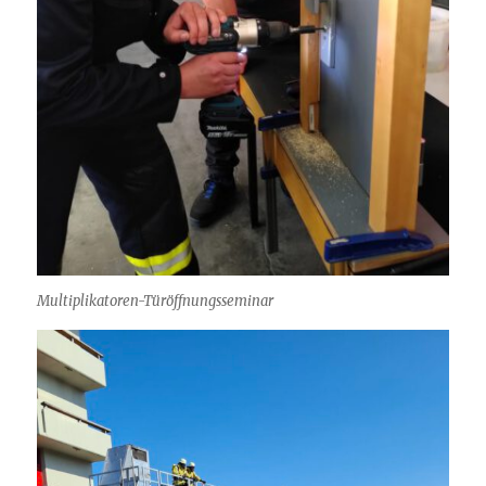
Multiplikatoren-Türöffnungsseminar