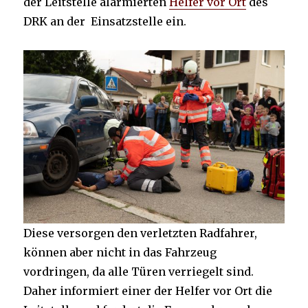
der Leitstelle alarmierten
Helfer vor Ort
des
DRK an der Einsatzstelle ein.
Diese versorgen den verletzten Radfahrer,
können aber nicht in das Fahrzeug
vordringen, da alle Türen verriegelt sind.
Daher informiert einer der Helfer vor Ort die