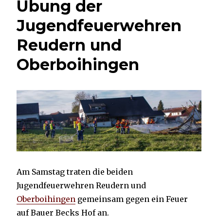
Übung der
Jugendfeuerwehren
Reudern und
Oberboihingen
Am Samstag traten die beiden
Jugendfeuerwehren Reudern und
Oberboihingen
gemeinsam gegen ein Feuer
auf Bauer Becks Hof an.