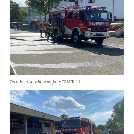
Praktische Abschlussprüfung TRM Teil 1