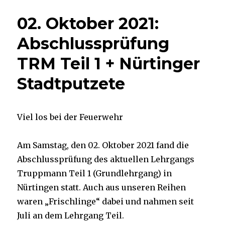
02. Oktober 2021:
Abschlussprüfung
TRM Teil 1 + Nürtinger
Stadtputzete
Viel los bei der Feuerwehr
Am Samstag, den 02. Oktober 2021 fand die
Abschlussprüfung des aktuellen Lehrgangs
Truppmann Teil 1 (Grundlehrgang) in
Nürtingen statt. Auch aus unseren Reihen
waren „Frischlinge“ dabei und nahmen seit
Juli an dem Lehrgang Teil.