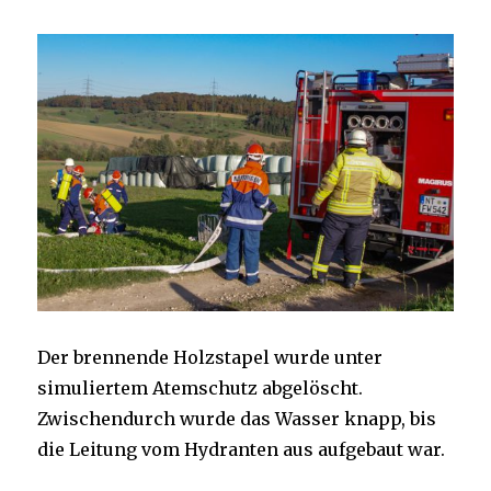
Der brennende Holzstapel wurde unter
simuliertem Atemschutz abgelöscht.
Zwischendurch wurde das Wasser knapp, bis
die Leitung vom Hydranten aus aufgebaut war.