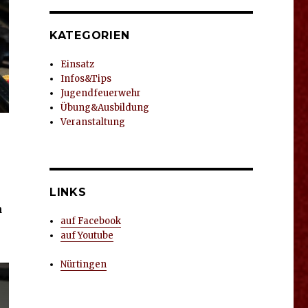
KATEGORIEN
Einsatz
Infos&Tips
Jugendfeuerwehr
Übung&Ausbildung
Veranstaltung
LINKS
n
auf Facebook
auf Youtube
Nürtingen