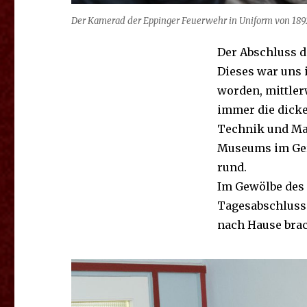
Der Kamerad der Eppinger Feuerwehr in Uniform von 189
Der Abschluss 
Dieses war uns 
worden, mittler
immer die dicke
Technik und Man
Museums im Ger
rund.
Im Gewölbe des
Tagesabschluss 
nach Hause brac