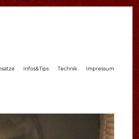
nsätze
Infos&Tips
Technik
Impressum