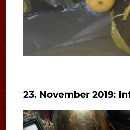
23. November 2019: I