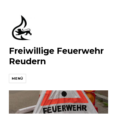
Freiwillige Feuerwehr
Reudern
MENÜ