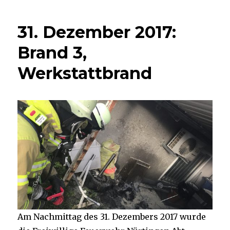
31. Dezember 2017:
Brand 3,
Werkstattbrand
Am Nachmittag des 31. Dezembers 2017 wurde