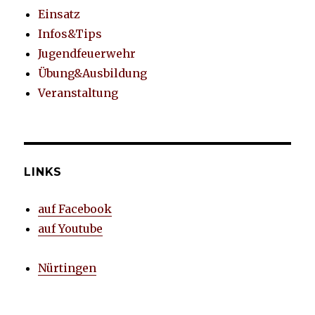
Einsatz
Infos&Tips
Jugendfeuerwehr
Übung&Ausbildung
Veranstaltung
LINKS
auf Facebook
auf Youtube
Nürtingen