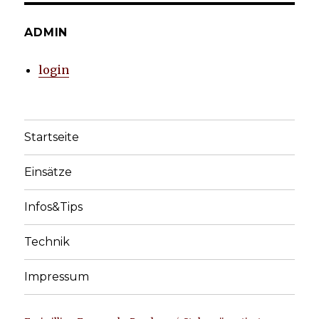
ADMIN
login
Startseite
Einsätze
Infos&Tips
Technik
Impressum