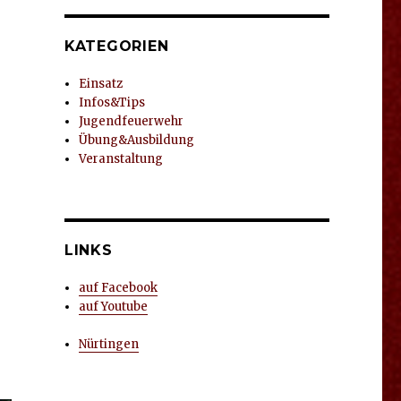
KATEGORIEN
Einsatz
Infos&Tips
Jugendfeuerwehr
Übung&Ausbildung
Veranstaltung
LINKS
auf Facebook
auf Youtube
Nürtingen