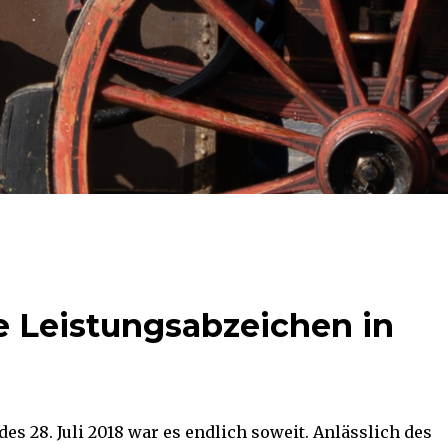
e Leistungsabzeichen in
s 28. Juli 2018 war es endlich soweit. Anlässlich des