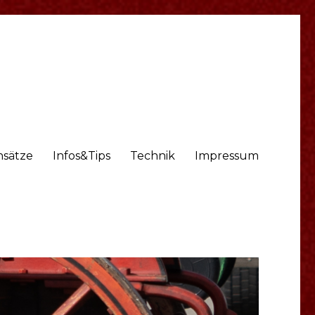
nsätze
Infos&Tips
Technik
Impressum