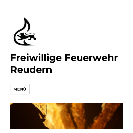
Freiwillige Feuerwehr
Reudern
MENÜ