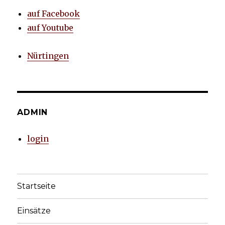
auf Facebook
auf Youtube
Nürtingen
ADMIN
login
Startseite
Einsätze