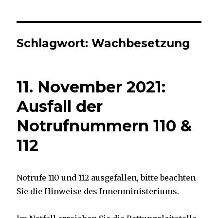
Schlagwort:
Wachbesetzung
11. November 2021:
Ausfall der
Notrufnummern 110 &
112
Notrufe 110 und 112 ausgefallen, bitte beachten
Sie die Hinweise des Innenministeriums.