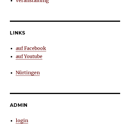
Veranstaltung
LINKS
auf Facebook
auf Youtube
Nürtingen
ADMIN
login