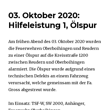
03. Oktober 2020:
Hilfeleistung 1, Ölspur
Am frühen Abend des 03. Oktober 2020 wurden
die Feuerwehren Oberboihingen und Reudern
zu einer Ölspur auf die Kreisstraße 1200
zwischen Reudern und Oberboihingen
alarmiert. Die Ölspur wurde aufgrund eines
technischen Defekts an einem Fahrzeug
verursacht, welche gemeinsam mit der Fa.
Gross abgestreut wurde.
Im Einsatz: TSF-W, SW 2000, Anhänger,