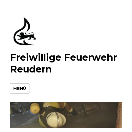
Freiwillige Feuerwehr
Reudern
MENÜ