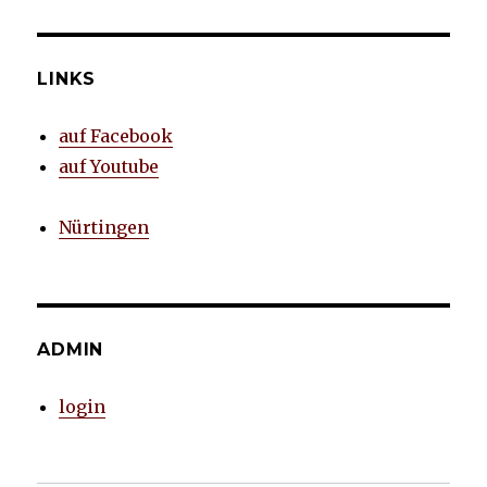
LINKS
auf Facebook
auf Youtube
Nürtingen
ADMIN
login