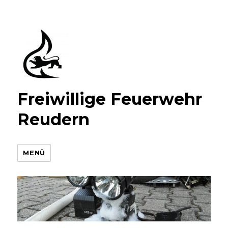
Freiwillige Feuerwehr
Reudern
MENÜ