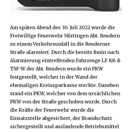
Am späten Abend des 30. Juli 2022 wurde die
Freiwillige Feuerwehr Nürtingen Abt. Reudern
zu einem Verkehrsunfall in die Reuderner
Straße alarmiert. Durch die bereits 8min nach
Alarmierung eintreffenden Fahrzeuge LF 8/6 &
TSF-W der Abt. Reudern wurde ein PKW
festgestellt, welcher in der Wand der
ehemaligen Kreissparkasse steckte. Daneben
stand ein PKW, welcher von dem ursächlichen
PKW von der Straße geschoben wurde. Durch
die Kräfte der Feuerwehr wurde die
Einsatzstelle abgesichert, der Brandschutz
sichergestellt und auslaufende Betriebsmittel