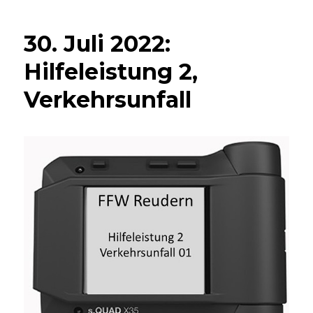
30. Juli 2022:
Hilfeleistung 2,
Verkehrsunfall