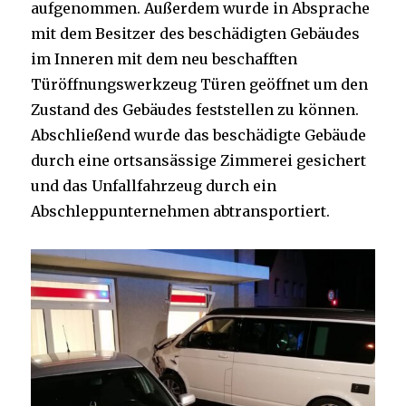
aufgenommen. Außerdem wurde in Absprache
mit dem Besitzer des beschädigten Gebäudes
im Inneren mit dem neu beschafften
Türöffnungswerkzeug Türen geöffnet um den
Zustand des Gebäudes feststellen zu können.
Abschließend wurde das beschädigte Gebäude
durch eine ortsansässige Zimmerei gesichert
und das Unfallfahrzeug durch ein
Abschleppunternehmen abtransportiert.