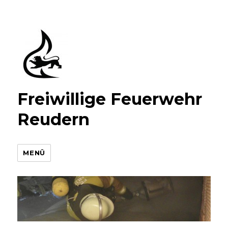
Freiwillige Feuerwehr
Reudern
MENÜ