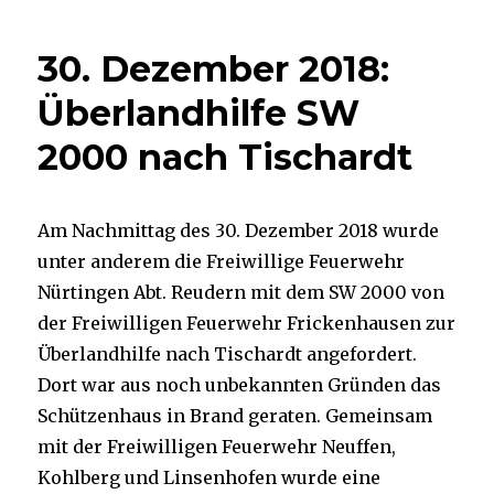
30. Dezember 2018:
Überlandhilfe SW
2000 nach Tischardt
Am Nachmittag des 30. Dezember 2018 wurde
unter anderem die Freiwillige Feuerwehr
Nürtingen Abt. Reudern mit dem SW 2000 von
der Freiwilligen Feuerwehr Frickenhausen zur
Überlandhilfe nach Tischardt angefordert.
Dort war aus noch unbekannten Gründen das
Schützenhaus in Brand geraten. Gemeinsam
mit der Freiwilligen Feuerwehr Neuffen,
Kohlberg und Linsenhofen wurde eine