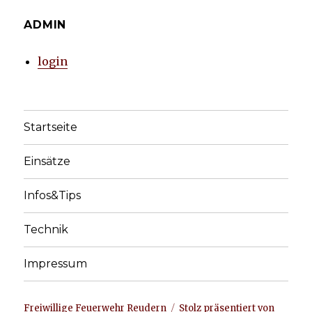
ADMIN
login
Startseite
Einsätze
Infos&Tips
Technik
Impressum
Freiwillige Feuerwehr Reudern
Stolz präsentiert von