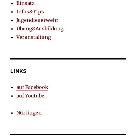
Einsatz
Infos&Tips
Jugendfeuerwehr
Übung&Ausbildung
Veranstaltung
LINKS
auf Facebook
auf Youtube
Nürtingen