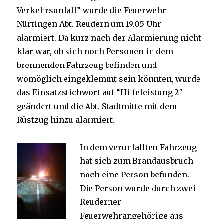
Verkehrsunfall” wurde die Feuerwehr
Nürtingen Abt. Reudern um 19.05 Uhr
alarmiert. Da kurz nach der Alarmierung nicht
klar war, ob sich noch Personen in dem
brennenden Fahrzeug befinden und
womöglich eingeklemmt sein könnten, wurde
das Einsatzstichwort auf “Hilfeleistung 2″
geändert und die Abt. Stadtmitte mit dem
Rüstzug hinzu alarmiert.
In dem verunfallten Fahrzeug
hat sich zum Brandausbruch
noch eine Person befunden.
Die Person wurde durch zwei
Reuderner
Feuerwehrangehörige aus