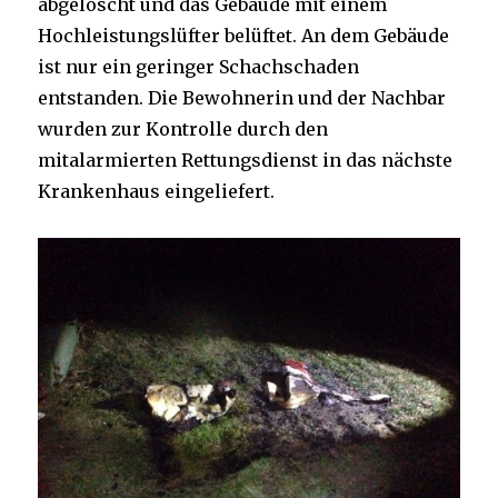
abgelöscht und das Gebäude mit einem
Hochleistungslüfter belüftet. An dem Gebäude
ist nur ein geringer Schachschaden
entstanden. Die Bewohnerin und der Nachbar
wurden zur Kontrolle durch den
mitalarmierten Rettungsdienst in das nächste
Krankenhaus eingeliefert.