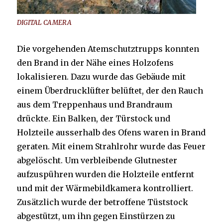
DIGITAL CAMERA
Die vorgehenden Atemschutztrupps konnten
den Brand in der Nähe eines Holzofens
lokalisieren. Dazu wurde das Gebäude mit
einem Überdrucklüfter belüftet, der den Rauch
aus dem Treppenhaus und Brandraum
drückte. Ein Balken, der Türstock und
Holzteile ausserhalb des Ofens waren in Brand
geraten. Mit einem Strahlrohr wurde das Feuer
abgelöscht. Um verbleibende Glutnester
aufzuspühren wurden die Holzteile entfernt
und mit der Wärmebildkamera kontrolliert.
Zusätzlich wurde der betroffene Tüststock
abgestützt, um ihn gegen Einstürzen zu