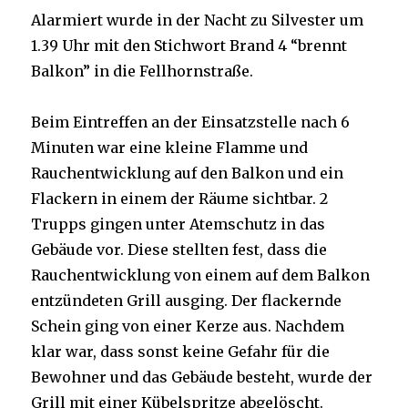
Alarmiert wurde in der Nacht zu Silvester um
1.39 Uhr mit den Stichwort Brand 4 “brennt
Balkon” in die Fellhornstraße.
Beim Eintreffen an der Einsatzstelle nach 6
Minuten war eine kleine Flamme und
Rauchentwicklung auf den Balkon und ein
Flackern in einem der Räume sichtbar. 2
Trupps gingen unter Atemschutz in das
Gebäude vor. Diese stellten fest, dass die
Rauchentwicklung von einem auf dem Balkon
entzündeten Grill ausging. Der flackernde
Schein ging von einer Kerze aus. Nachdem
klar war, dass sonst keine Gefahr für die
Bewohner und das Gebäude besteht, wurde der
Grill mit einer Kübelspritze abgelöscht.