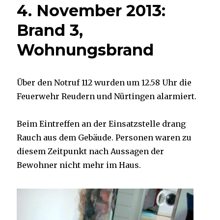
4. November 2013:
Brand 3,
Wohnungsbrand
Über den Notruf 112 wurden um 12.58 Uhr die
Feuerwehr Reudern und Nürtingen alarmiert.
Beim Eintreffen an der Einsatzstelle drang
Rauch aus dem Gebäude. Personen waren zu
diesem Zeitpunkt nach Aussagen der
Bewohner nicht mehr im Haus.