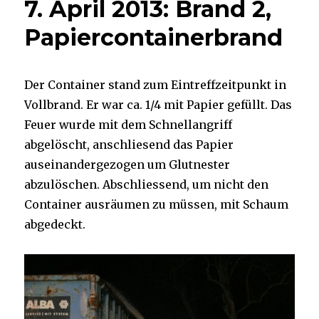
7. April 2013: Brand 2,
Papiercontainerbrand
Der Container stand zum Eintreffzeitpunkt in
Vollbrand. Er war ca. 1/4 mit Papier gefüllt. Das
Feuer wurde mit dem Schnellangriff
abgelöscht, anschliesend das Papier
auseinandergezogen um Glutnester
abzulöschen. Abschliessend, um nicht den
Container ausräumen zu müssen, mit Schaum
abgedeckt.