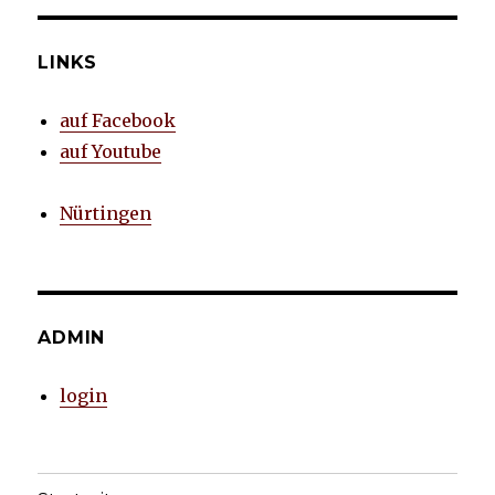
LINKS
auf Facebook
auf Youtube
Nürtingen
ADMIN
login