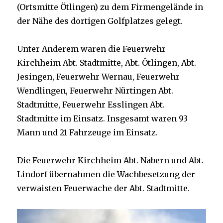
(Ortsmitte Ötlingen) zu dem Firmengelände in
der Nähe des dortigen Golfplatzes gelegt.
Unter Anderem waren die Feuerwehr
Kirchheim Abt. Stadtmitte, Abt. Ötlingen, Abt.
Jesingen, Feuerwehr Wernau, Feuerwehr
Wendlingen, Feuerwehr Nürtingen Abt.
Stadtmitte, Feuerwehr Esslingen Abt.
Stadtmitte im Einsatz. Insgesamt waren 93
Mann und 21 Fahrzeuge im Einsatz.
Die Feuerwehr Kirchheim Abt. Nabern und Abt.
Lindorf übernahmen die Wachbesetzung der
verwaisten Feuerwache der Abt. Stadtmitte.