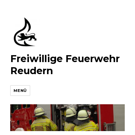
Freiwillige Feuerwehr
Reudern
MENÜ