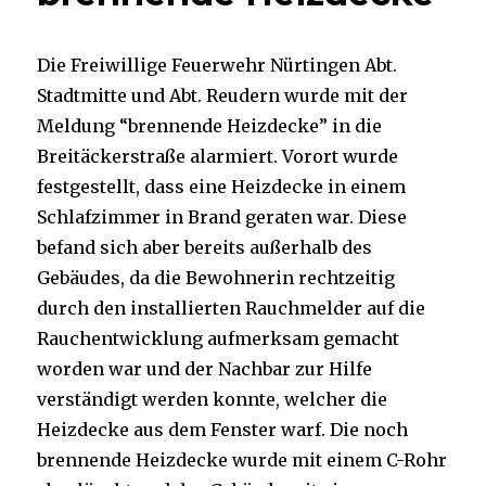
Die Freiwillige Feuerwehr Nürtingen Abt.
Stadtmitte und Abt. Reudern wurde mit der
Meldung “brennende Heizdecke” in die
Breitäckerstraße alarmiert. Vorort wurde
festgestellt, dass eine Heizdecke in einem
Schlafzimmer in Brand geraten war. Diese
befand sich aber bereits außerhalb des
Gebäudes, da die Bewohnerin rechtzeitig
durch den installierten Rauchmelder auf die
Rauchentwicklung aufmerksam gemacht
worden war und der Nachbar zur Hilfe
verständigt werden konnte, welcher die
Heizdecke aus dem Fenster warf. Die noch
brennende Heizdecke wurde mit einem C-Rohr