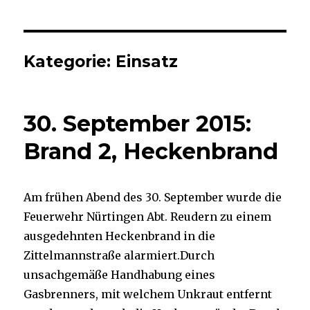
Kategorie:
Einsatz
30. September 2015:
Brand 2, Heckenbrand
Am frühen Abend des 30. September wurde die
Feuerwehr Nürtingen Abt. Reudern zu einem
ausgedehnten Heckenbrand in die
Zittelmannstraße alarmiert.Durch
unsachgemäße Handhabung eines
Gasbrenners, mit welchem Unkraut entfernt