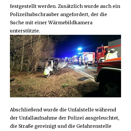
festgestellt werden. Zusätzlich wurde auch ein
Polizeihubschrauber angefordert, der die
Suche mit einer Wärmebildkamera
unterstützte.
Abschließend wurde die Unfalstelle während
der Unfallaufnahme der Polizei ausgeleuchtet,
die Straße gereinigt und die Gefahrenstelle