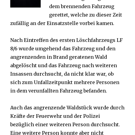
dem brennenden Fahrzeug
gerettet, welche zu dieser Zeit
zufällig an der Einsatzstelle vorbei kamen.
Nach Eintreffen des ersten Löschfahrzeugs LF
8/6 wurde umgehend das Fahrzeug und den
angrenzenden in Brand geratenen Wald
abgelöscht und das Fahrzeug nach weiteren
Insassen durchsucht, da nicht klar war, ob
sich zum Unfallzeitpunkt mehrere Personen
in dem verunfallten Fahrzeug befanden.
Auch das angrenzende Waldstück wurde durch
Kräfte der Feuerwehr und der Polizei
bezüglich einer weiteren Person durchsucht.
Eine weitere Person konnte aber nicht